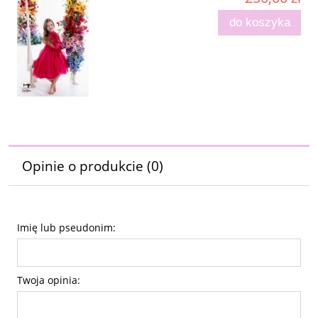
do koszyka
Opinie o produkcie (0)
Imię lub pseudonim:
Twoja opinia: