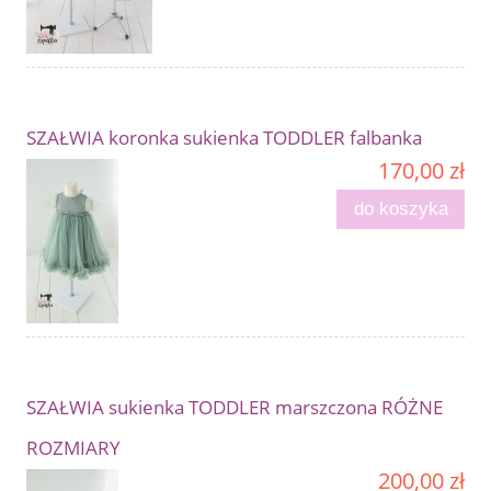
SZAŁWIA koronka sukienka TODDLER falbanka
170,00 zł
do koszyka
SZAŁWIA sukienka TODDLER marszczona RÓŻNE
ROZMIARY
200,00 zł