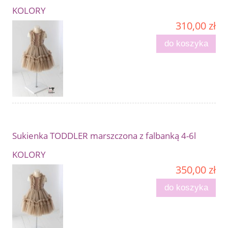
KOLORY
310,00 zł
do koszyka
Sukienka TODDLER marszczona z falbanką 4-6l
KOLORY
350,00 zł
do koszyka