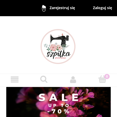
Zaloguj się
Zarejestruj się